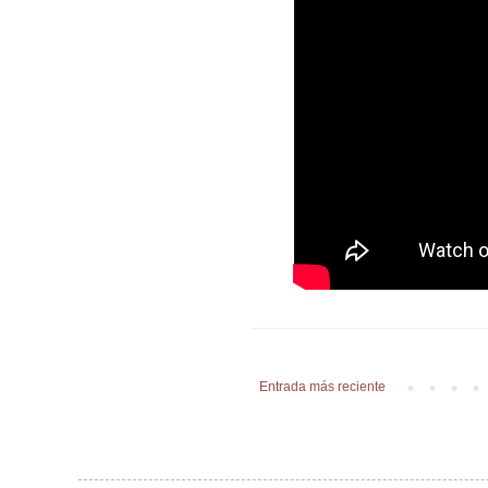
Entrada más reciente