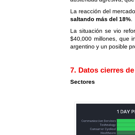
La reacción del mercado 
saltando más del 18%
.
La situación se vio re
$40,000 millones, que i
argentino y un posible p
7. Datos cierres d
Sectores