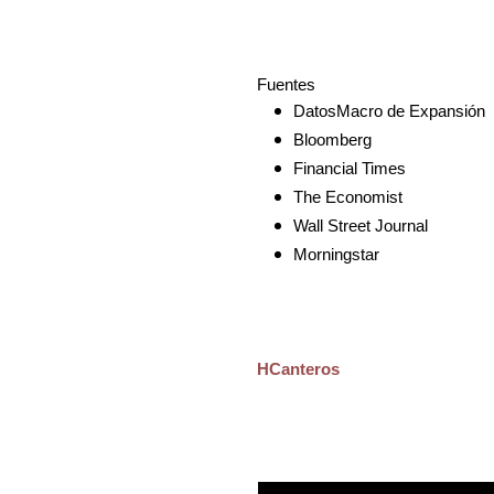
Fuentes
DatosMacro de Expansión
Bloomberg
Financial Times
The Economist
Wall Street Journal
Morningstar
HCanteros