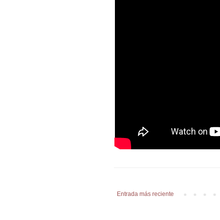
Entrada más reciente