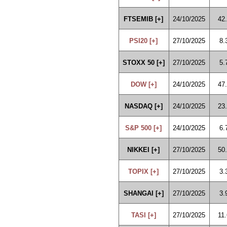
FTSEMIB [+]
24/10/2025
42
PSI20 [+]
27/10/2025
8.
STOXX 50 [+]
27/10/2025
5.
DOW [+]
24/10/2025
47
NASDAQ [+]
24/10/2025
23
S&P 500 [+]
24/10/2025
6.
NIKKEI [+]
27/10/2025
50
TOPIX [+]
27/10/2025
3.
SHANGAI [+]
27/10/2025
3.
TASI [+]
27/10/2025
11