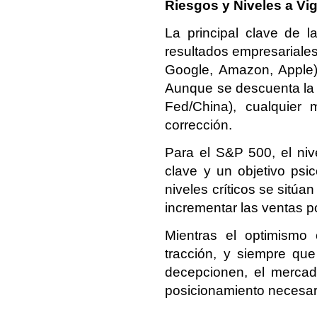
Riesgos y Niveles a Vigi
La principal clave de 
resultados empresariales 
Google, Amazon, Apple) 
Aunque se descuenta la "
Fed/China), cualquier 
corrección.
Para el S&P 500, el ni
clave y un objetivo psic
niveles críticos se sitúa
incrementar las ventas p
Mientras el optimismo
tracción, y siempre qu
decepcionen, el mercado
posicionamiento necesari