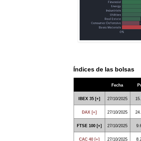
Índices de las bolsas
Fecha
P
IBEX 35 [+]
27/10/2025
15
DAX [+]
27/10/2025
24
FTSE 100 [+]
27/10/2025
9.
CAC 40 [+]
27/10/2025
8.