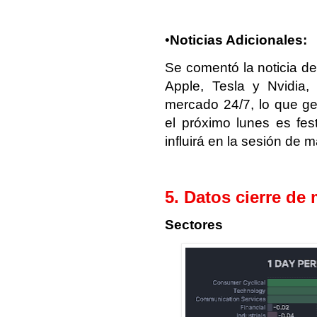
•
Noticias Adicionales:
Se comentó la noticia d
Apple, Tesla y Nvidia,
mercado 24/7, lo que ge
el próximo lunes es fes
influirá en la sesión de 
5. Datos cierre de
Sectores