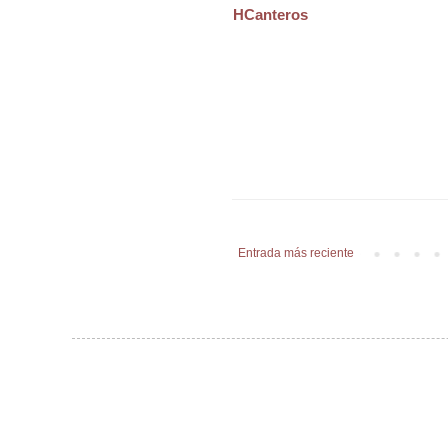
HCanteros
Entrada más reciente