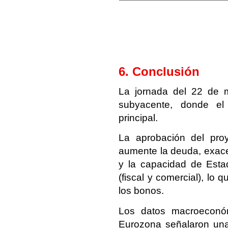
6. Conclusión
La jornada del 22 de 
subyacente, donde e
principal.
La aprobación del pro
aumente la deuda, exacer
y la capacidad de Estad
(fiscal y comercial), lo 
los bonos.
Los datos macroeconóm
Eurozona señalaron una 