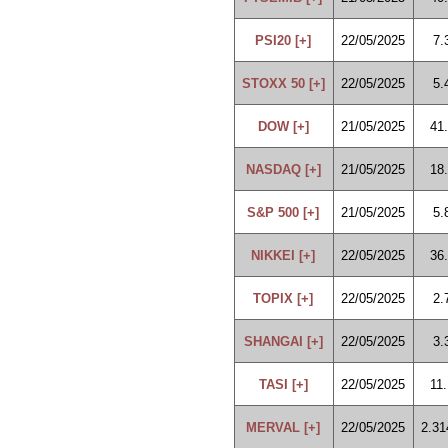
PSI20 [+]
22/05/2025
7.
STOXX 50 [+]
22/05/2025
5.
DOW [+]
21/05/2025
41
NASDAQ [+]
21/05/2025
18
S&P 500 [+]
21/05/2025
5.
NIKKEI [+]
22/05/2025
36
TOPIX [+]
22/05/2025
2.
SHANGAI [+]
22/05/2025
3.
TASI [+]
22/05/2025
11
MERVAL [+]
22/05/2025
2.31