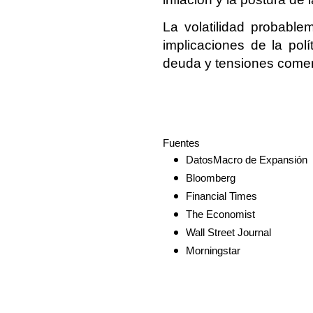
La volatilidad probablem
implicaciones de la pol
deuda y tensiones comer
Fuentes
DatosMacro de Expansión
Bloomberg
Financial Times
The Economist
Wall Street Journal
Morningstar