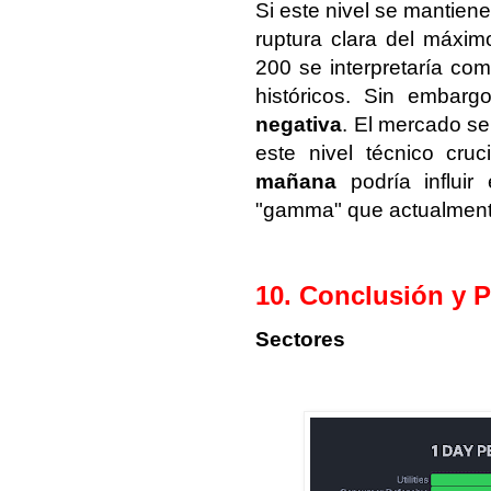
Si este nivel se mantiene
ruptura clara del máximo
200 se interpretaría com
históricos. Sin embarg
negativa
. El mercado se
este nivel técnico cruc
mañana
podría influir
"gamma" que actualmente
10. Conclusión y P
Sectores