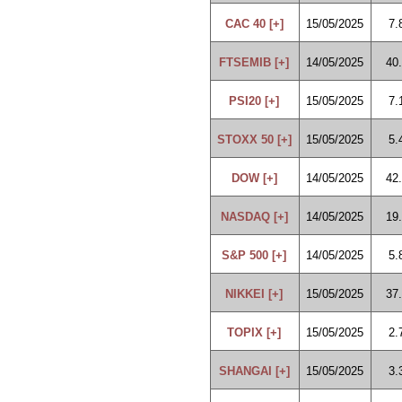
CAC 40 [+]
15/05/2025
7.
FTSEMIB [+]
14/05/2025
40
PSI20 [+]
15/05/2025
7.
STOXX 50 [+]
15/05/2025
5.
DOW [+]
14/05/2025
42
NASDAQ [+]
14/05/2025
19
S&P 500 [+]
14/05/2025
5.
NIKKEI [+]
15/05/2025
37
TOPIX [+]
15/05/2025
2.
SHANGAI [+]
15/05/2025
3.