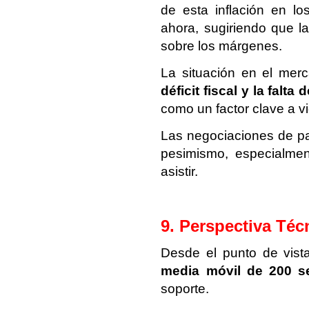
de esta inflación en lo
ahora, sugiriendo que l
sobre los márgenes.
La situación en el merc
déficit fiscal y la fal
como un factor clave a vig
Las negociaciones de pa
pesimismo, especialment
asistir.
9. Perspectiva Téc
Desde el punto de vista
media móvil de 200 s
soporte.