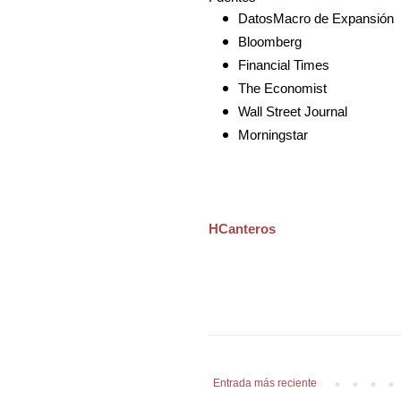
DatosMacro de Expansión
Bloomberg
Financial Times
The Economist
Wall Street Journal
Morningstar
HCanteros
Entrada más reciente