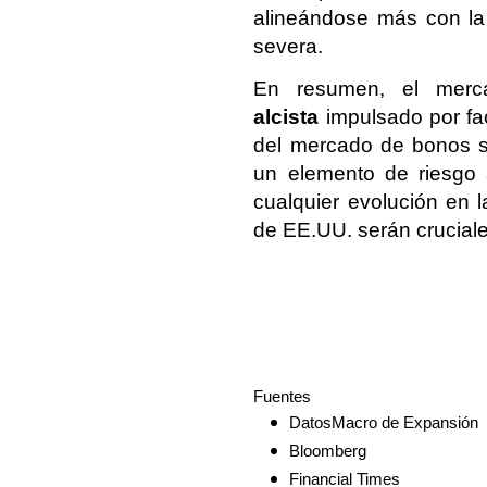
alineándose más con la
severa.
En resumen, el merc
alcista
impulsado por fac
del mercado de bonos so
un elemento de riesgo 
cualquier evolución en l
de EE.UU. serán cruciales
Fuentes
DatosMacro de Expansión
Bloomberg
Financial Times