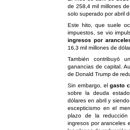
de 258,4 mil millones de
solo superado por abril 
Este hito, que suele oc
impuestos, se vio impul
ingresos por arancele
16,3 mil millones de dólar
También contribuyó u
ganancias de capital. Au
de Donald Trump de reducir
Sin embargo, el
gasto c
sobre la deuda estado
dólares en abril y siend
escepticismo en el mer
plazo de la reducción 
ingresos por aranceles 