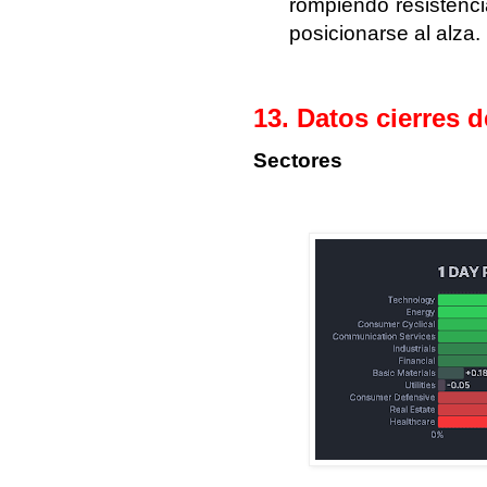
rompiendo resistenci
posicionarse al alza.
13. Datos cierres 
Sectores