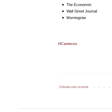
The Economist
Wall Street Journal
Morningstar
HCanteros
Entrada más reciente