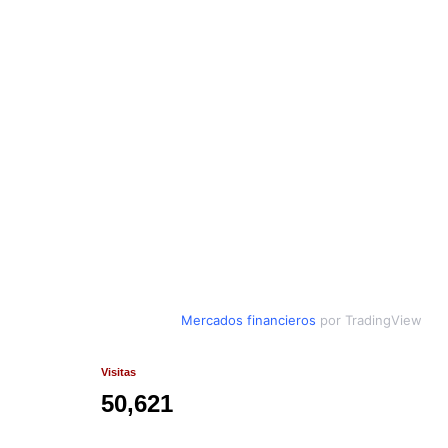
Mercados financieros
por TradingView
Visitas
50,621