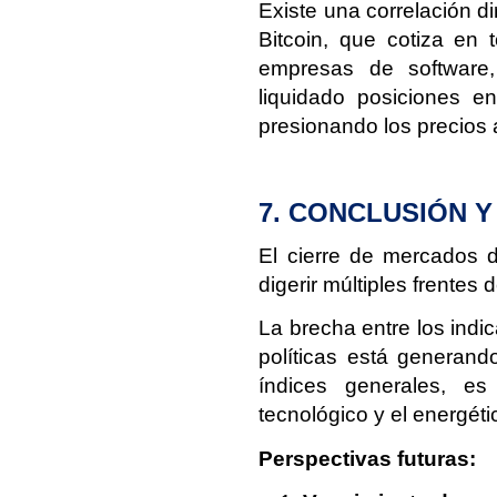
Existe una correlación di
Bitcoin, que cotiza en 
empresas de software, 
liquidado posiciones en
presionando los precios a
7. CONCLUSIÓN 
El cierre de mercados d
digerir múltiples frentes 
La brecha entre los ind
políticas está generand
índices generales, es
tecnológico y el energéti
Perspectivas futuras: