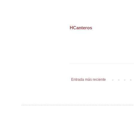
HCanteros
Entrada más reciente