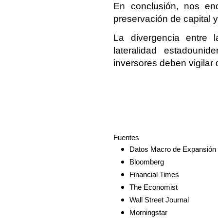
En conclusión, nos enc
preservación de capital y
La divergencia entre l
lateralidad estadounid
inversores deben vigilar
Fuentes
Datos Macro de Expansión
Bloomberg
Financial Times
The Economist
Wall Street Journal
Morningstar