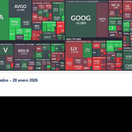
ados – 28 enero 2026