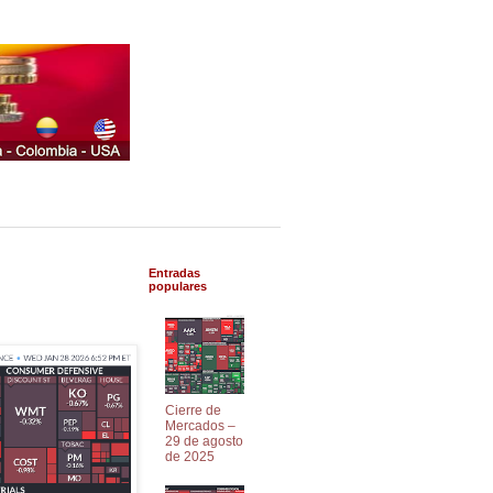
Entradas
populares
Cierre de
Mercados –
29 de agosto
de 2025