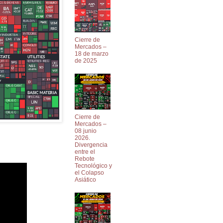
Cierre de
Mercados –
18 de marzo
de 2025
Cierre de
Mercados –
08 junio
2026.
Divergencia
entre el
Rebote
Tecnológico y
el Colapso
Asiático