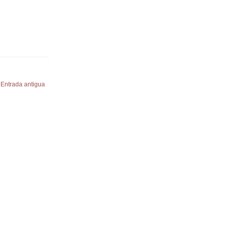
Entrada antigua