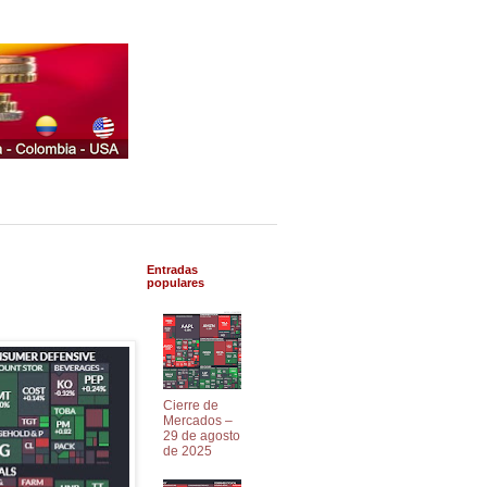
Entradas
populares
Cierre de
Mercados –
29 de agosto
de 2025