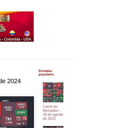
Entradas
populares
de 2024
Cierre de
Mercados –
29 de agosto
de 2025