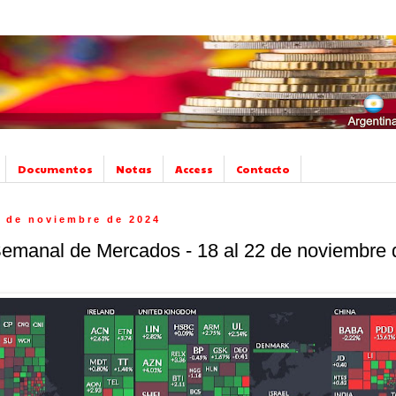
Documentos
Notas
Access
Contacto
2 de noviembre de 2024
Semanal de Mercados - 18 al 22 de noviembre 