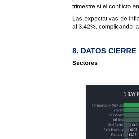
trimestre si el conflicto
Las expectativas de inf
al 3,42%, complicando la
8. DATOS CIERR
Sectores