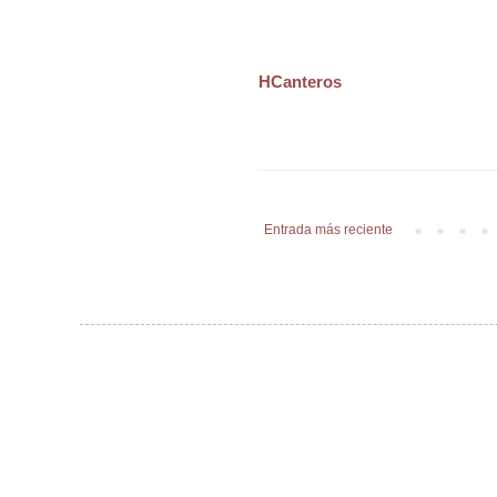
HCanteros
Entrada más reciente