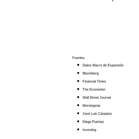
Fuentes
Datos Macro de Expansión
Bloomberg
Financial Times
The Economist
Wall Street Journal
Morningstar
José Luis Cárpatos
Diego Puertas
Investing