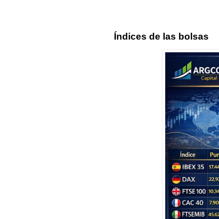
Índices de las bolsas